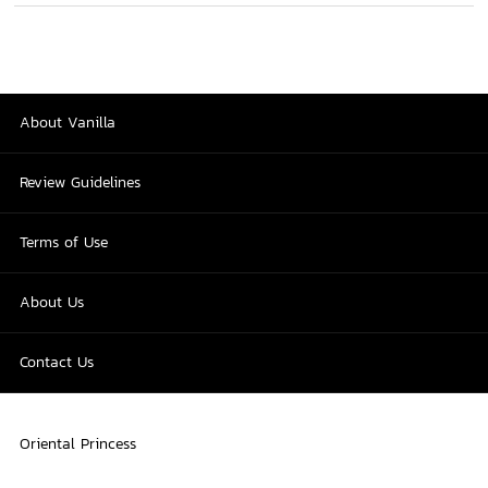
About Vanilla
Review Guidelines
Terms of Use
About Us
Contact Us
Oriental Princess