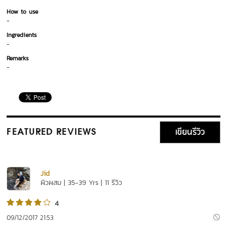
How to use
-
Ingredients
-
Remarks
-
เขียนรีวิว
FEATURED REVIEWS
Jid
ผิวผสม | 35-39 Yrs | 11 รีวิว
4
09/12/2017 21:53