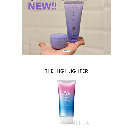
THE HIGHLIGHTER