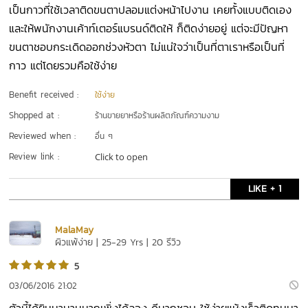
เป็นกาวที่ใช้เวลาติดขนตาปลอมแต่งหน้าไปงาน เคยทั้งแบบติดเอง
และให้พนักงานเค้าท์เตอร์แบรนด์ติดให้ ก็ติดง่ายอยู่ แต่จะมีปัญหา
ขนตาชอบกระเดิดออกช่วงหัวตา ไม่แน่ใจว่าเป็นที่ตาเราหรือเป็นที่
กาว แต่โดยรวมคือใช้ง่าย
Benefit received :
ใช้ง่าย
Shopped at :
ร้านขายยาหรือร้านผลิตภัณฑ์ความงาม
Reviewed when :
อื่น ๆ
Review link :
Click to open
LIKE + 1
MalaMay
ผิวแพ้ง่าย | 25-29 Yrs | 20 รีวิว
5
03/06/2016 21:02