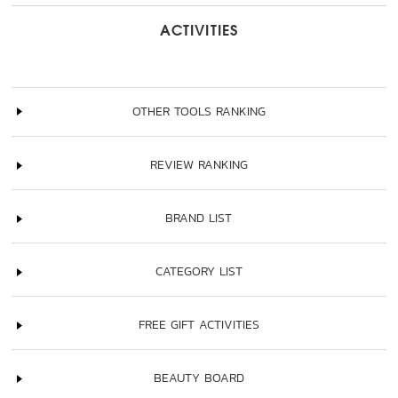
ACTIVITIES
OTHER TOOLS RANKING
REVIEW RANKING
BRAND LIST
CATEGORY LIST
FREE GIFT ACTIVITIES
BEAUTY BOARD