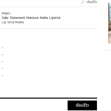
เขียนรีวิว
Milani
Color Statement Moisture Matte Lipstick
Lip Stick/Matte
-
-
-
-
-
เขียนรีวิว