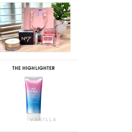
THE HIGHLIGHTER