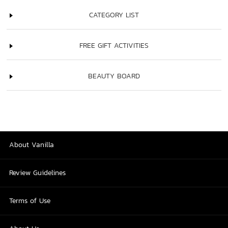
CATEGORY LIST
FREE GIFT ACTIVITIES
BEAUTY BOARD
About Vanilla
Review Guidelines
Terms of Use