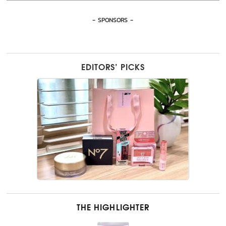
- SPONSORS -
EDITORS’ PICKS
THE HIGHLIGHTER