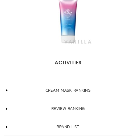
ACTIVITIES
CREAM MASK RANKING
REVIEW RANKING
BRAND LIST