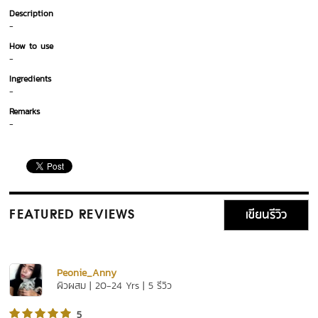
Description
-
How to use
-
Ingredients
-
Remarks
-
เขียนรีวิว
FEATURED REVIEWS
Peonie_Anny
ผิวผสม | 20-24 Yrs | 5 รีวิว
5