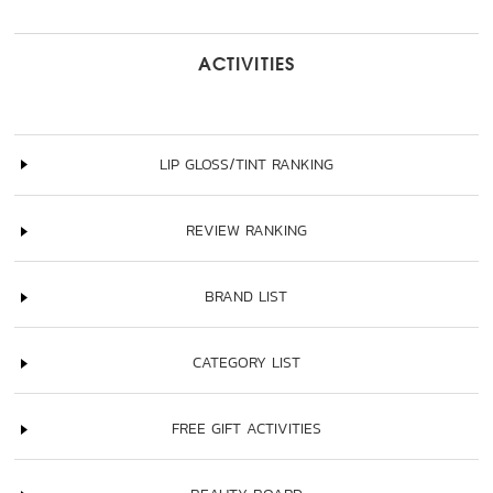
ACTIVITIES
LIP GLOSS/TINT RANKING
REVIEW RANKING
BRAND LIST
CATEGORY LIST
FREE GIFT ACTIVITIES