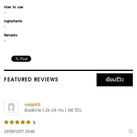
How to use
-
Ingredients
-
Remarks
-
เขียนรีวิว
FEATURED REVIEWS
viola501
ผิวแพ้ง่าย | 25-29 Yrs | 136 รีวิว
5
29/06/2017 20:48