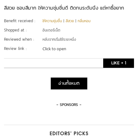
สีสวย ชอบสีมาก ให้ความชุ่มชื่นดี ติดทนระดับนึง แต่หาซื้อยาก
Benefit received :
ให้ความชุ่มชื้น
|
สีสวย
|
กลิ่นหอม
Shopped at :
อินเตอร์เน็ต
Reviewed when :
หลังจากเริ่มใช้ระยะหนึ่ง
Review link :
Click to open
LIKE + 1
อ่านทั้งหมด
- SPONSORS -
EDITORS’ PICKS