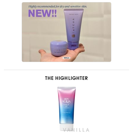
THE HIGHLIGHTER