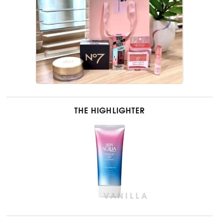
THE HIGHLIGHTER