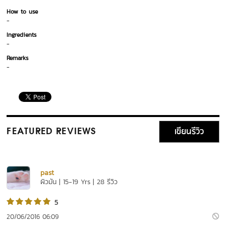
How to use
-
Ingredients
-
Remarks
-
เขียนรีวิว
FEATURED REVIEWS
past
ผิวมัน | 15-19 Yrs | 28 รีวิว
5
20/06/2016 06:09