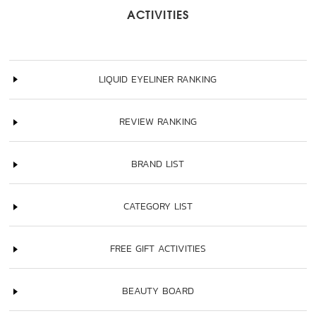
ACTIVITIES
LIQUID EYELINER RANKING
REVIEW RANKING
BRAND LIST
CATEGORY LIST
FREE GIFT ACTIVITIES
BEAUTY BOARD