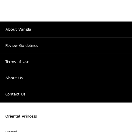
About Vanilla
Review Guidelines
Terms of Use
About Us
Contact Us
Oriental Princess