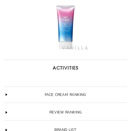
ACTIVITIES
FACE CREAM RANKING
REVIEW RANKING
BRAND LIST