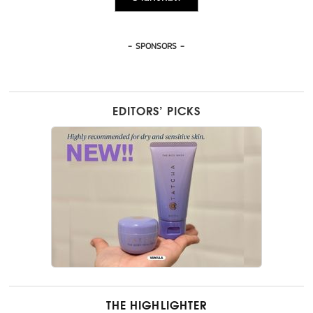
- SPONSORS -
EDITORS’ PICKS
THE HIGHLIGHTER