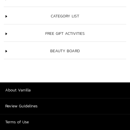
CATEGORY LIST
FREE GIFT ACTIVITIES
BEAUTY BOARD
About Vanilla
Review Guidelines
Terms of Use