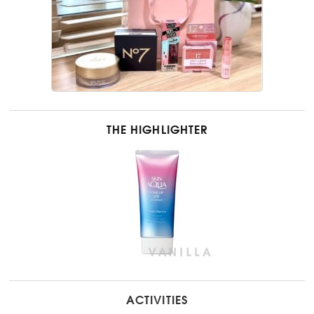
THE HIGHLIGHTER
ACTIVITIES