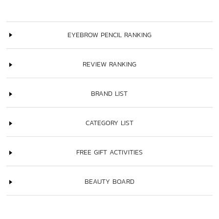
EYEBROW PENCIL RANKING
REVIEW RANKING
BRAND LIST
CATEGORY LIST
FREE GIFT ACTIVITIES
BEAUTY BOARD