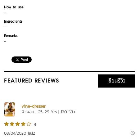
How to use
-
Ingredients
-
Remarks
-
เขียนรีวิว
FEATURED REVIEWS
vine-dresser
ผิวผสม | 25-29 Yrs | 130 รีวิว
4
08/04/2020 19:12