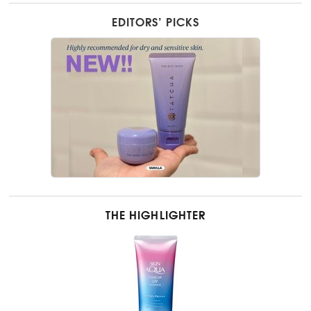
EDITORS’ PICKS
THE HIGHLIGHTER