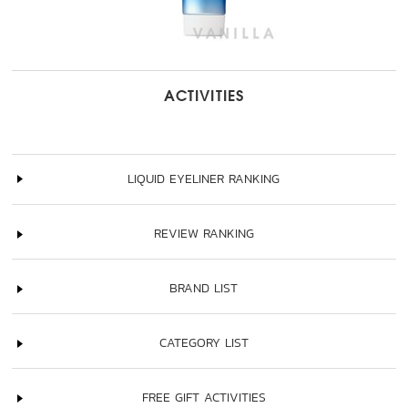
ACTIVITIES
LIQUID EYELINER RANKING
REVIEW RANKING
BRAND LIST
CATEGORY LIST
FREE GIFT ACTIVITIES