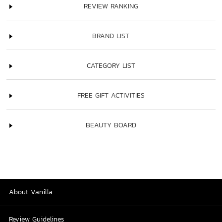
REVIEW RANKING
BRAND LIST
CATEGORY LIST
FREE GIFT ACTIVITIES
BEAUTY BOARD
About Vanilla
Review Guidelines