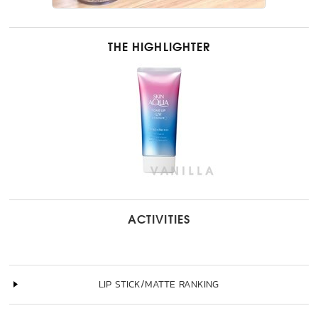
THE HIGHLIGHTER
ACTIVITIES
LIP STICK/MATTE RANKING