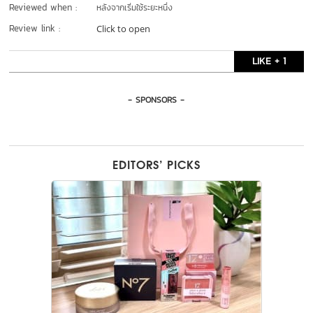
Reviewed when :
หลังจากเริ่มใช้ระยะหนึ่ง
Review link :
Click to open
LIKE + 1
- SPONSORS -
EDITORS’ PICKS