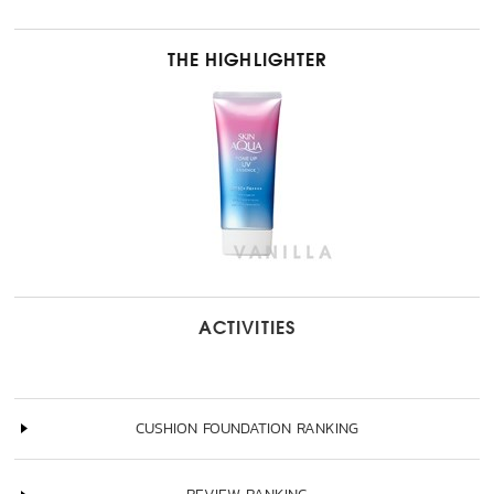
THE HIGHLIGHTER
ACTIVITIES
CUSHION FOUNDATION RANKING