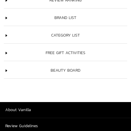
REVIEW RANKING
BRAND LIST
CATEGORY LIST
FREE GIFT ACTIVITIES
BEAUTY BOARD
About Vanilla
Review Guidelines