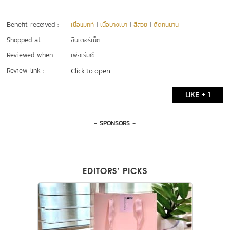
Benefit received :
เนื้อแมทท์
|
เนื้อบางเบา
|
สีสวย
|
ติดทนนาน
Shopped at :
อินเตอร์เน็ต
Reviewed when :
เพิ่งเริ่มใช้
Review link :
Click to open
LIKE + 1
- SPONSORS -
EDITORS’ PICKS