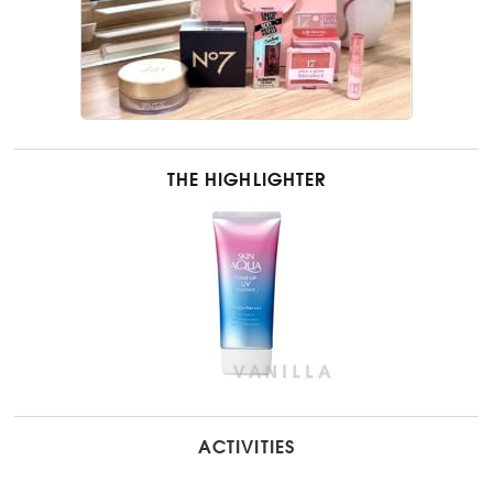
THE HIGHLIGHTER
ACTIVITIES