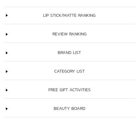
LIP STICK/MATTE RANKING
REVIEW RANKING
BRAND LIST
CATEGORY LIST
FREE GIFT ACTIVITIES
BEAUTY BOARD