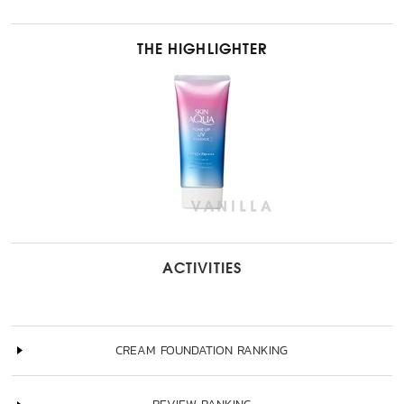
THE HIGHLIGHTER
ACTIVITIES
CREAM FOUNDATION RANKING