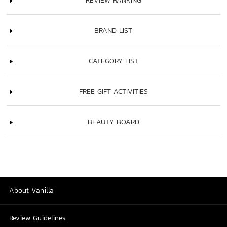
REVIEW RANKING
BRAND LIST
CATEGORY LIST
FREE GIFT ACTIVITIES
BEAUTY BOARD
About Vanilla
Review Guidelines