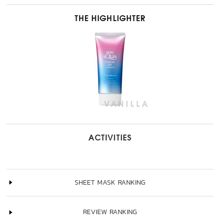
THE HIGHLIGHTER
ACTIVITIES
SHEET MASK RANKING
REVIEW RANKING