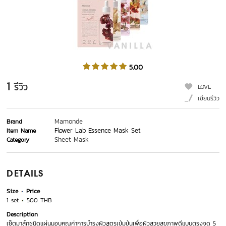
5.00
1
รีวิว
LOVE
เขียนรีวิว
Mamonde
Brand
Flower Lab Essence Mask Set
Item Name
Sheet Mask
Category
DETAILS
Size
Price
1 set
500 THB
Description
เซ็ตมาส์กชนิดแผ่นมอบคุณค่าการบำรุงผิวสูตรเข้มข้นเพื่อผิวสวยสุขภาพดีแบบตรงจุด 5