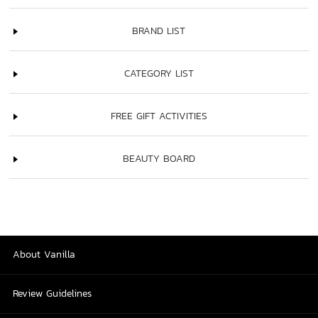
BRAND LIST
CATEGORY LIST
FREE GIFT ACTIVITIES
BEAUTY BOARD
About Vanilla
Review Guidelines