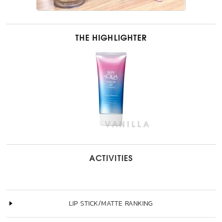
THE HIGHLIGHTER
ACTIVITIES
LIP STICK/MATTE RANKING