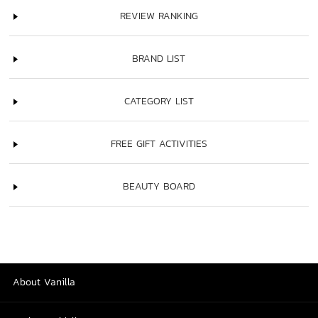
REVIEW RANKING
BRAND LIST
CATEGORY LIST
FREE GIFT ACTIVITIES
BEAUTY BOARD
About Vanilla