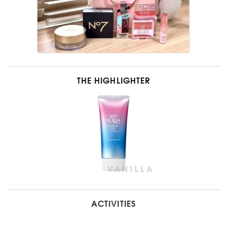
THE HIGHLIGHTER
ACTIVITIES