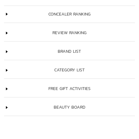
CONCEALER RANKING
REVIEW RANKING
BRAND LIST
CATEGORY LIST
FREE GIFT ACTIVITIES
BEAUTY BOARD