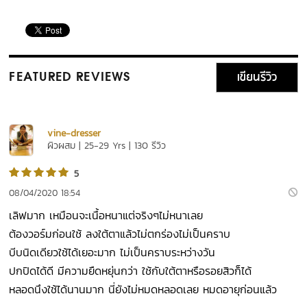
เขียนรีวิว
FEATURED REVIEWS
vine-dresser
ผิวผสม | 25-29 Yrs | 130 รีวิว
5
08/04/2020 18:54
เลิฟมาก เหมือนจะเนื้อหนาแต่จริงๆไม่หนาเลย
ต้องวอร์มก่อนใช้ ลงใต้ตาแล้วไม่ตกร่องไม่เป็นคราบ
บีบนิดเดียวใช้ได้เยอะมาก ไม่เป็นคราบระหว่างวัน
ปกปิดได้ดี มีความยืดหยุ่นกว่า ใช้กับใต้ตาหรือรอยสิวก็ได้
หลอดนึงใช้ได้นานมาก นี่ยังไม่หมดหลอดเลย หมดอายุก่อนแล้ว