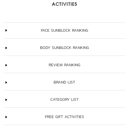
ACTIVITIES
FACE SUNBLOCK RANKING
BODY SUNBLOCK RANKING
REVIEW RANKING
BRAND LIST
CATEGORY LIST
FREE GIFT ACTIVITIES