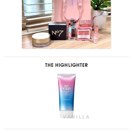
THE HIGHLIGHTER