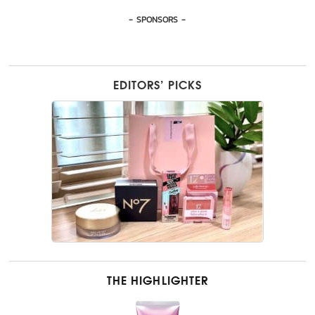
- SPONSORS -
EDITORS’ PICKS
THE HIGHLIGHTER