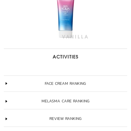
ACTIVITIES
FACE CREAM RANKING
MELASMA CARE RANKING
REVIEW RANKING