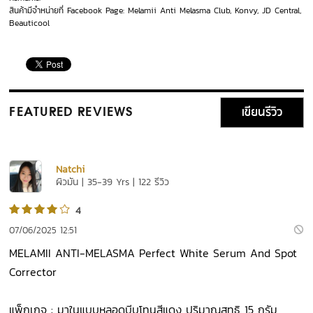
สินค้ามีจำหน่ายที่ Facebook Page: Melamii Anti Melasma Club, Konvy, JD Central,
Beauticool
เขียนรีวิว
FEATURED REVIEWS
Natchi
ผิวมัน | 35-39 Yrs | 122 รีวิว
4
07/06/2025 12:51
MELAMII ANTI-MELASMA Perfect White Serum And Spot
Corrector
แพ็กเกจ : มาในแบบหลอดบีบโทนสีแดง ปริมาณสุทธิ 15 กรัม