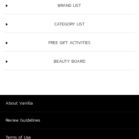
BRAND LIST
CATEGORY LIST
FREE GIFT ACTIVITIES
BEAUTY BOARD
About Vanilla
Review Guidelines
Terms of Use