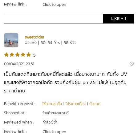
Review link :
Click to open
LIKE + 1
sweetcider
ผิวแห้ง | 30-34 Yrs | 58 รีวิว
5
09/04/2021 23:51
เป็นกันแดดที่เหมาะกับยุคนี้ที่สุดแล้ว เนื้อบางเบามาก กันทั้ง UV
และแสงสีฟ้าจากจอมือถือ รวมถึงกันฝุ่น pm2.5 ไม่แพ้ ไม่อุดตัน
ราคาน่าคบ
Benefit received :
ให้ความชุ่มชื้น
|
ไม่ระคายเคือง
|
กันแดด
Shopped at :
ร้านค้าของแบรนด์
Reviewed when :
กำลังใช้ซ้ำ
Review link :
Click to open