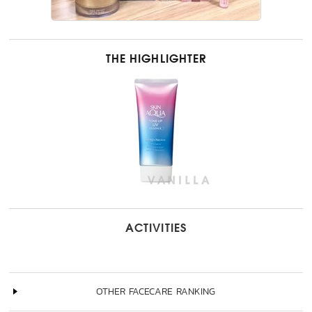
THE HIGHLIGHTER
ACTIVITIES
OTHER FACECARE RANKING