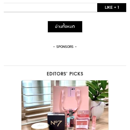
LIKE + 1
อ่านทั้งหมด
- SPONSORS -
EDITORS’ PICKS