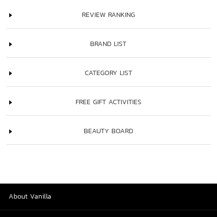
REVIEW RANKING
BRAND LIST
CATEGORY LIST
FREE GIFT ACTIVITIES
BEAUTY BOARD
About Vanilla