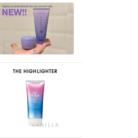
THE HIGHLIGHTER