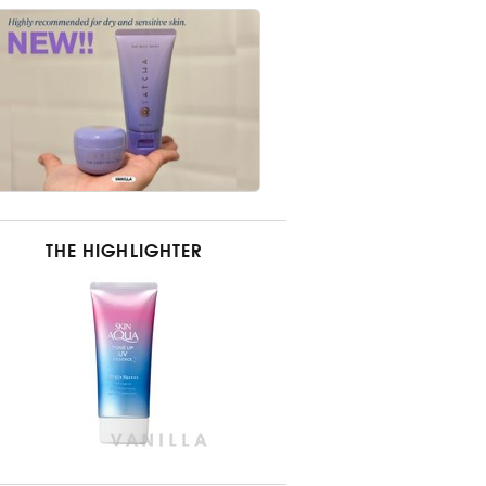
THE HIGHLIGHTER