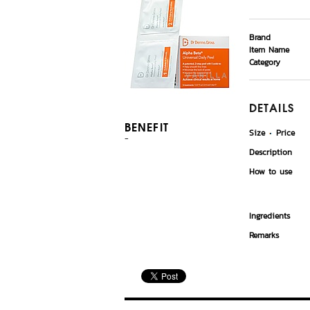
Brand
Item Name
Category
DETAILS
BENEFIT
Size
Price
-
Description
How to use
Ingredients
Remarks