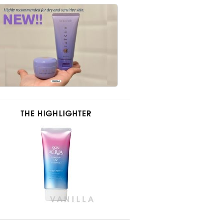
THE HIGHLIGHTER