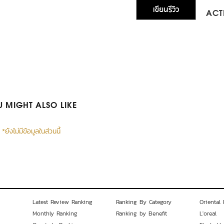
เขียนรีวิว
ACTI
 MIGHT ALSO LIKE
*ยังไม่มีข้อมูลในส่วนนี้
Latest Review Ranking
Ranking By Category
Oriental 
Monthly Ranking
Ranking by Benefit
L'oreal