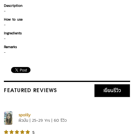
Description
-
How to use
-
Ingredients
-
Remarks
-
เขียนรีวิว
FEATURED REVIEWS
spoiily
ผิวมัน | 25-29 Yrs | 60 รีวิว
5