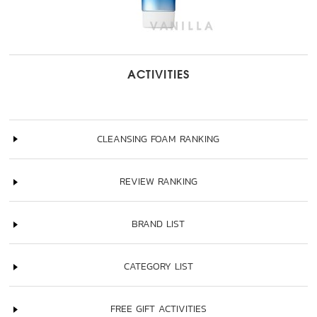
ACTIVITIES
CLEANSING FOAM RANKING
REVIEW RANKING
BRAND LIST
CATEGORY LIST
FREE GIFT ACTIVITIES