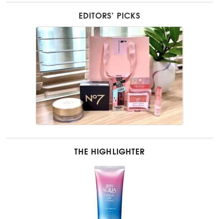
EDITORS’ PICKS
THE HIGHLIGHTER