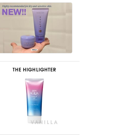
THE HIGHLIGHTER