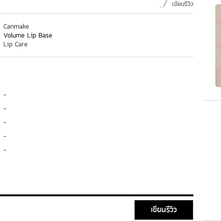
เขียนรีวิว
Canmake
Volume Lip Base
Lip Care
-
-
-
-
-
เขียนรีวิว