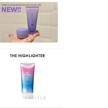
THE HIGHLIGHTER