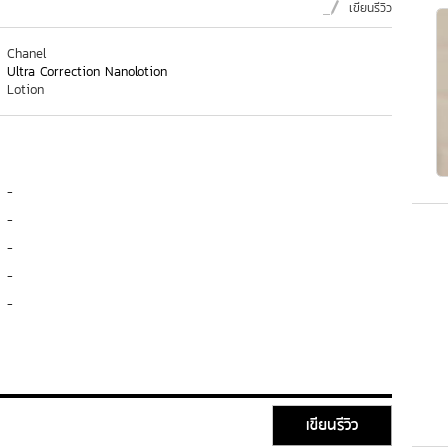
เขียนรีวิว
Chanel
Ultra Correction Nanolotion
Lotion
-
-
-
-
-
เขียนรีวิว