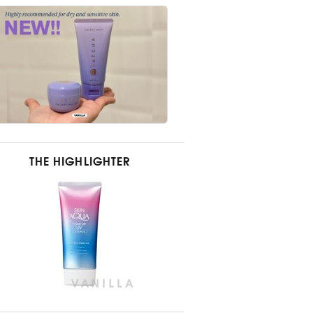
THE HIGHLIGHTER