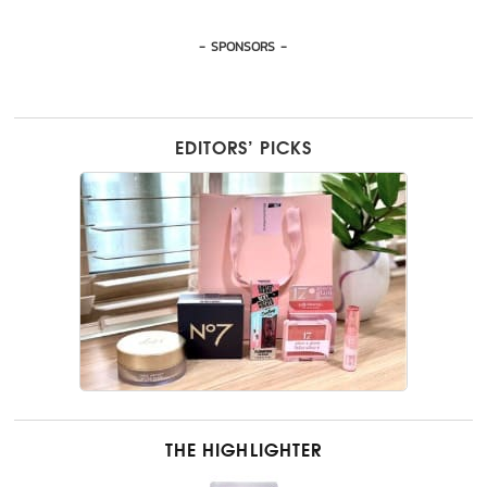
- SPONSORS -
EDITORS’ PICKS
THE HIGHLIGHTER