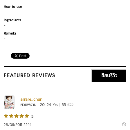
How to use
-
Ingredients
-
Remarks
-
เขียนรีวิว
FEATURED REVIEWS
arrare_chun
ผิวแพ้ง่าย | 20-24 Yrs | 35 รีวิว
5
28/06/2011 22:14