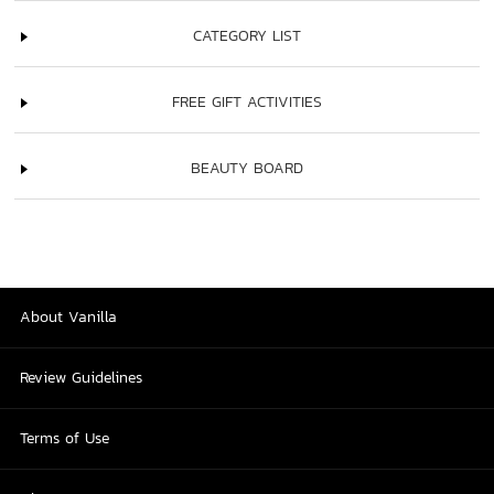
CATEGORY LIST
FREE GIFT ACTIVITIES
BEAUTY BOARD
About Vanilla
Review Guidelines
Terms of Use