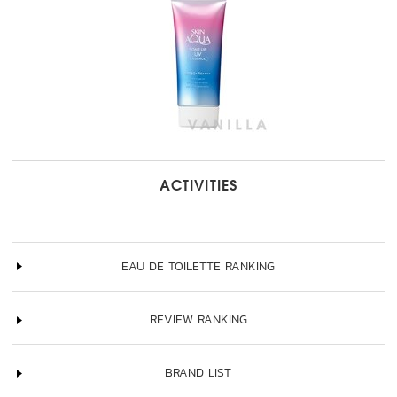
ACTIVITIES
EAU DE TOILETTE RANKING
REVIEW RANKING
BRAND LIST