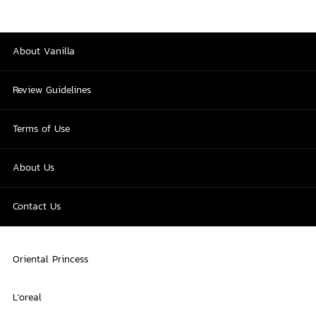
About Vanilla
Review Guidelines
Terms of Use
About Us
Contact Us
Oriental Princess
L'oreal