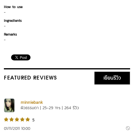
How to use
-
Ingredients
-
Remarks
-
เขียนรีวิว
FEATURED REVIEWS
minniebank
ผิวธรรมดา | 25-29 Yrs | 264 รีวิว
5
01/11/2011 10:00