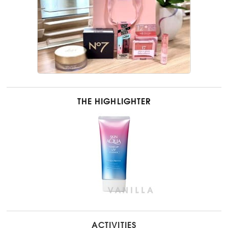
THE HIGHLIGHTER
ACTIVITIES