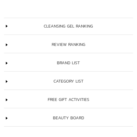
CLEANSING GEL RANKING
REVIEW RANKING
BRAND LIST
CATEGORY LIST
FREE GIFT ACTIVITIES
BEAUTY BOARD