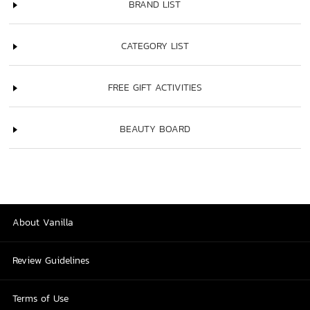
BRAND LIST
CATEGORY LIST
FREE GIFT ACTIVITIES
BEAUTY BOARD
About Vanilla
Review Guidelines
Terms of Use