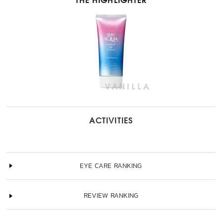
THE HIGHLIGHTER
ACTIVITIES
EYE CARE RANKING
REVIEW RANKING