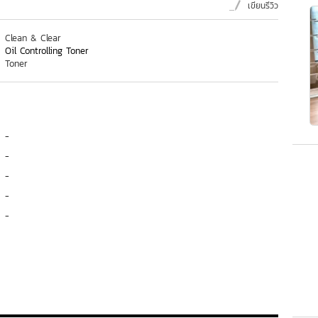
เขียนรีวิว
Clean & Clear
Oil Controlling Toner
Toner
-
-
-
-
-