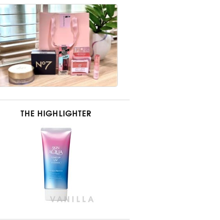
THE HIGHLIGHTER