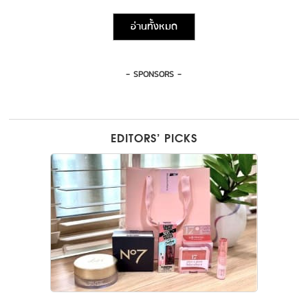
อ่านทั้งหมด
- SPONSORS -
EDITORS’ PICKS