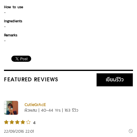
How to use
-
Ingredients
-
Remarks
-
เขียนรีวิว
FEATURED REVIEWS
CutieGrAcE
ผิวผสม | 40-44 Yrs | 163 รีวิว
4
22/09/2016 22:01