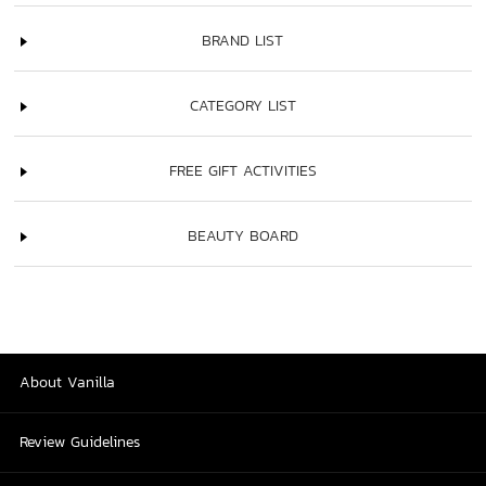
BRAND LIST
CATEGORY LIST
FREE GIFT ACTIVITIES
BEAUTY BOARD
About Vanilla
Review Guidelines