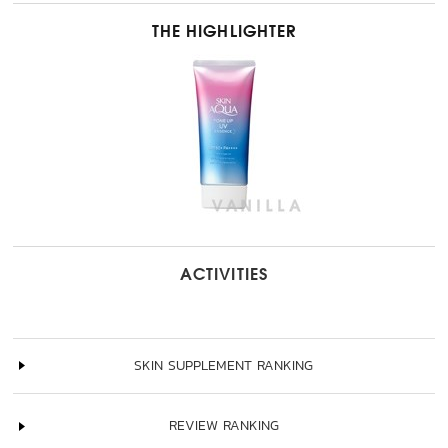
THE HIGHLIGHTER
ACTIVITIES
SKIN SUPPLEMENT RANKING
REVIEW RANKING