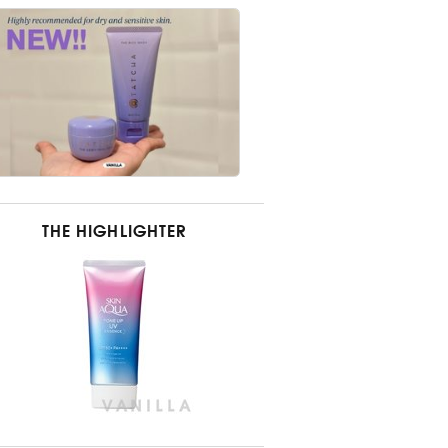
THE HIGHLIGHTER