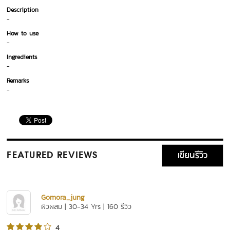
Description
-
How to use
-
Ingredients
-
Remarks
-
เขียนรีวิว
FEATURED REVIEWS
Gomora_jung
ผิวผสม | 30-34 Yrs | 160 รีวิว
4