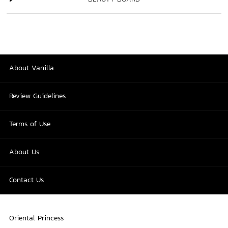
About Vanilla
Review Guidelines
Terms of Use
About Us
Contact Us
Oriental Princess