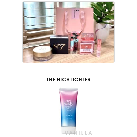
THE HIGHLIGHTER