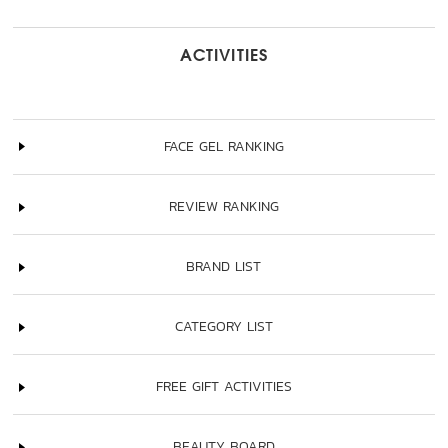
ACTIVITIES
FACE GEL RANKING
REVIEW RANKING
BRAND LIST
CATEGORY LIST
FREE GIFT ACTIVITIES
BEAUTY BOARD