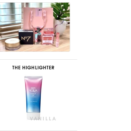
THE HIGHLIGHTER