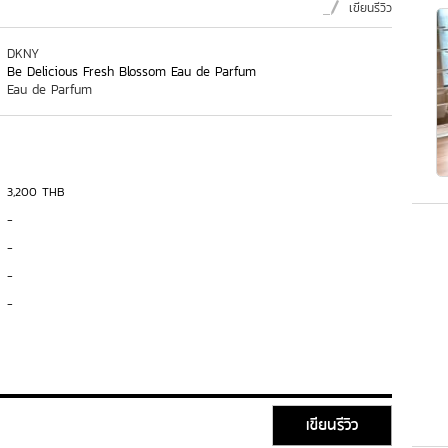
เขียนรีวิว
DKNY
Be Delicious Fresh Blossom Eau de Parfum
Eau de Parfum
3,200 THB
-
-
-
-
เขียนรีวิว