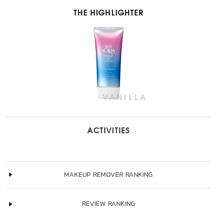
THE HIGHLIGHTER
ACTIVITIES
MAKEUP REMOVER RANKING
REVIEW RANKING