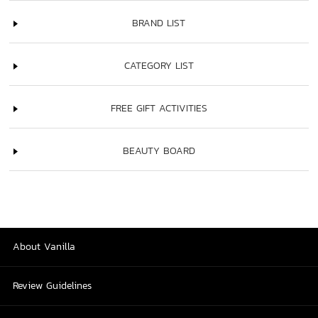
BRAND LIST
CATEGORY LIST
FREE GIFT ACTIVITIES
BEAUTY BOARD
About Vanilla
Review Guidelines