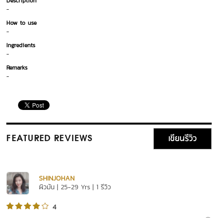
Description
-
How to use
-
Ingredients
-
Remarks
-
เขียนรีวิว
FEATURED REVIEWS
SHINJOHAN
ผิวมัน | 25-29 Yrs | 1 รีวิว
4