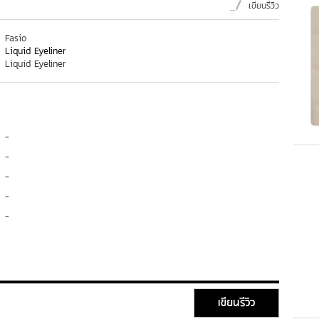
เขียนรีวิว
Fasio
Liquid Eyeliner
Liquid Eyeliner
-
-
-
-
-
เขียนรีวิว