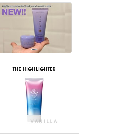
THE HIGHLIGHTER