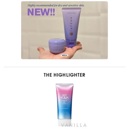
THE HIGHLIGHTER