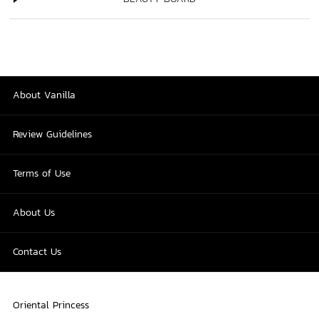
About Vanilla
Review Guidelines
Terms of Use
About Us
Contact Us
Oriental Princess