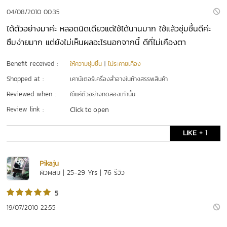
04/08/2010 00:35
ได้ตัวอย่างมาค่ะ หลอดนิดเดียวแต่ใช้ได้นานมาก ใช้แล้วชุ่มชื้นดีค่ะ
ซึมง่ายมาก แต่ยังไม่เห็นผลอะไรนอกจากนี้ ดีที่ไม่เคืองตา
Benefit received :
ให้ความชุ่มชื้น
|
ไม่ระคายเคือง
Shopped at :
เคาน์เตอร์เครื่องสำอางในห้างสรรพสินค้า
Reviewed when :
ใช้แค่ตัวอย่างทดลองเท่านั้น
Review link :
Click to open
LIKE + 1
Pikaju
ผิวผสม | 25-29 Yrs | 76 รีวิว
5
19/07/2010 22:55