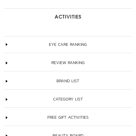
ACTIVITIES
EYE CARE RANKING
REVIEW RANKING
BRAND LIST
CATEGORY LIST
FREE GIFT ACTIVITIES
BEAUTY BOARD