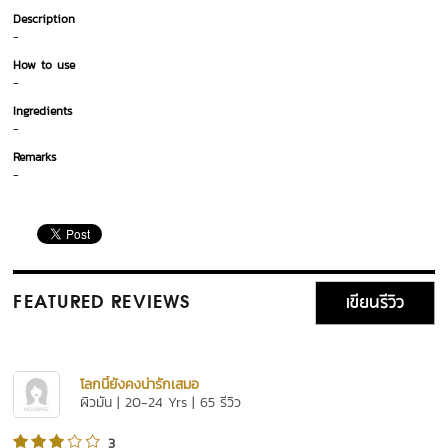
Description
-
How to use
-
Ingredients
-
Remarks
-
เขียนรีวิว
FEATURED REVIEWS
โลกนี้ยังคงน่ารักเสมอ
ผิวมัน | 20-24 Yrs | 65 รีวิว
3