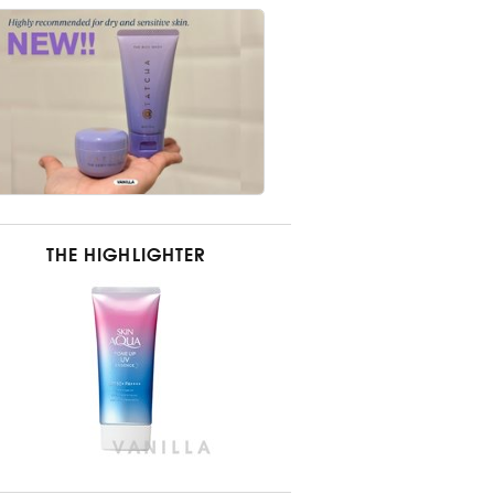
THE HIGHLIGHTER