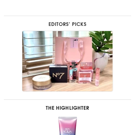
EDITORS’ PICKS
THE HIGHLIGHTER