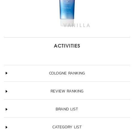
ACTIVITIES
COLOGNE RANKING
REVIEW RANKING
BRAND LIST
CATEGORY LIST