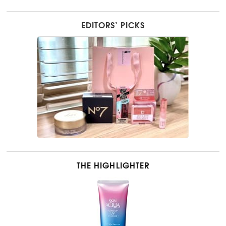
EDITORS’ PICKS
THE HIGHLIGHTER