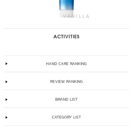
ACTIVITIES
HAND CARE RANKING
REVIEW RANKING
BRAND LIST
CATEGORY LIST