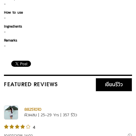
-
How to use
-
Ingredients
-
Remarks
-
เขียนรีวิว
FEATURED REVIEWS
88251010
ผิวผสม | 25-29 Yrs | 357 รีวิว
4
10/07/2016 14:02