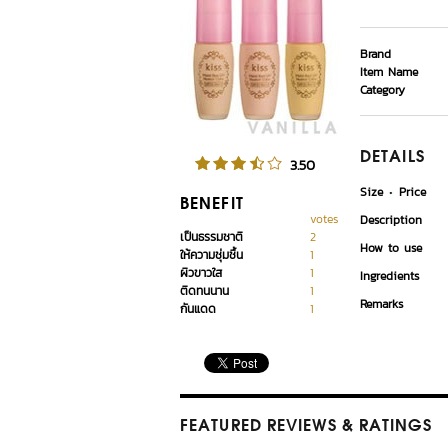
Brand
Item Name
Category
DETAILS
3.50
Size
Price
BENEFIT
votes
Description
เป็นธรรมชาติ
2
How to use
ให้ความชุ่มชื้น
1
ผิวขาวใส
1
Ingredients
ติดทนนาน
1
Remarks
กันแดด
1
FEATURED REVIEWS
& RATINGS