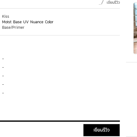
เขียนรีวิว
Kiss
Moist Base UV Nuance Color
Base/Primer
-
-
-
-
-
เขียนรีวิว