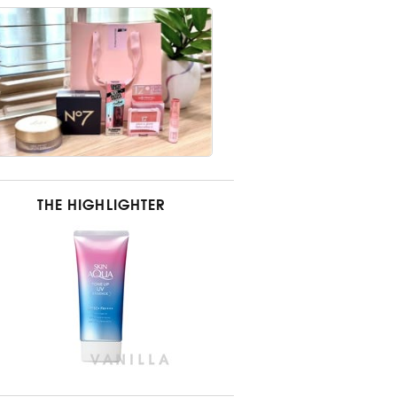
THE HIGHLIGHTER