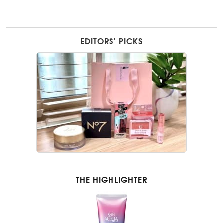
EDITORS’ PICKS
THE HIGHLIGHTER