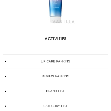
ACTIVITIES
LIP CARE RANKING
REVIEW RANKING
BRAND LIST
CATEGORY LIST