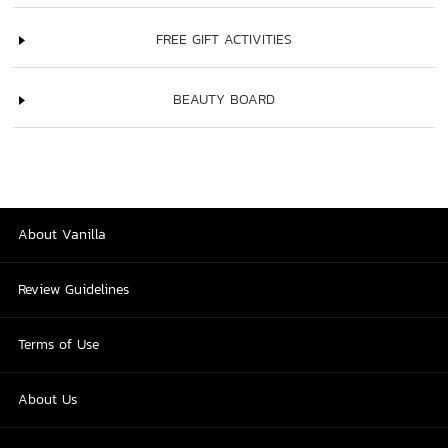
FREE GIFT ACTIVITIES
BEAUTY BOARD
About Vanilla
Review Guidelines
Terms of Use
About Us