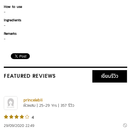
How to use
-
Ingredients
-
Remarks
-
เขียนรีวิว
FEATURED REVIEWS
princelebii
ผิวผสม | 25-29 Yrs | 357 รีวิว
4
29/09/2020 22:49