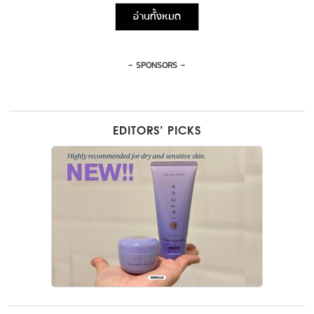
อ่านทั้งหมด
- SPONSORS -
EDITORS’ PICKS