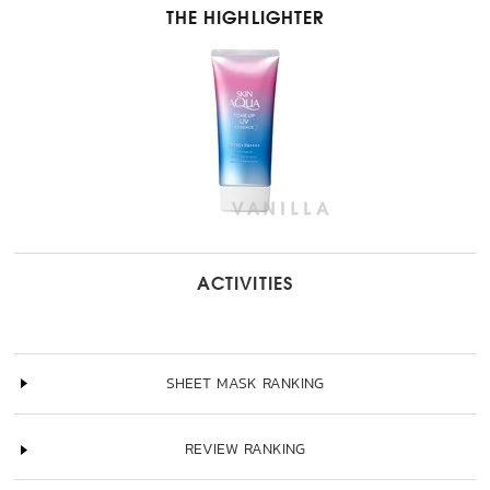
THE HIGHLIGHTER
ACTIVITIES
SHEET MASK RANKING
REVIEW RANKING