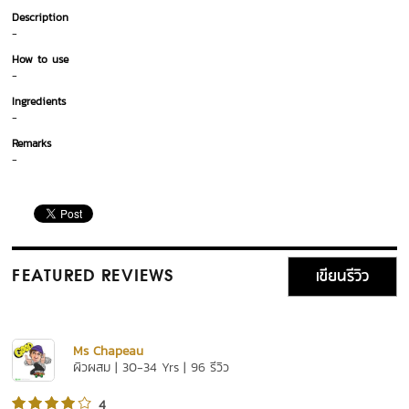
Description
-
How to use
-
Ingredients
-
Remarks
-
เขียนรีวิว
FEATURED REVIEWS
Ms Chapeau
ผิวผสม | 30-34 Yrs | 96 รีวิว
4