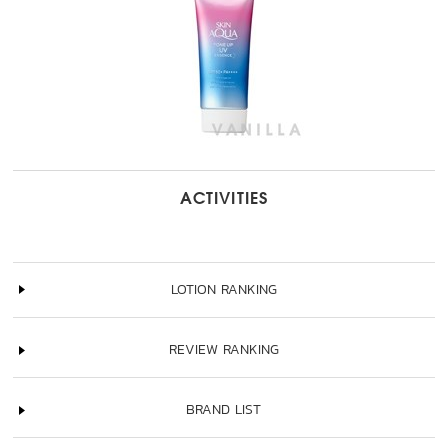
ACTIVITIES
LOTION RANKING
REVIEW RANKING
BRAND LIST