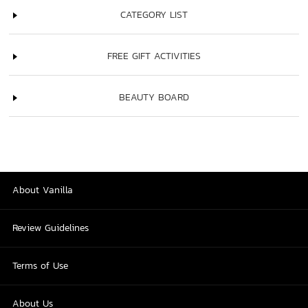
CATEGORY LIST
FREE GIFT ACTIVITIES
BEAUTY BOARD
About Vanilla
Review Guidelines
Terms of Use
About Us