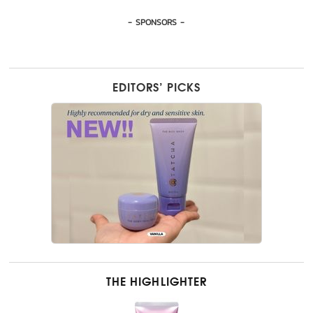
- SPONSORS -
EDITORS’ PICKS
THE HIGHLIGHTER