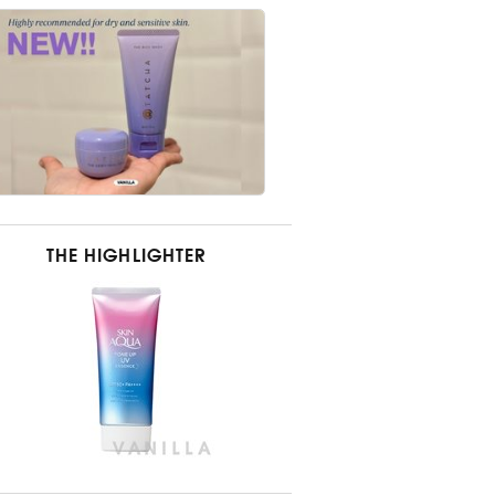
THE HIGHLIGHTER