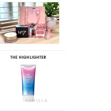
THE HIGHLIGHTER