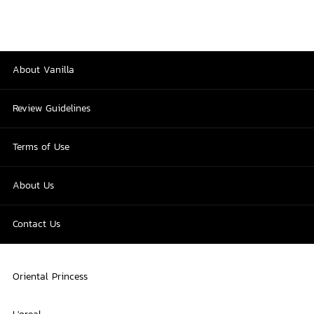
About Vanilla
Review Guidelines
Terms of Use
About Us
Contact Us
Oriental Princess