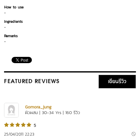
How to use
-
Ingredients
-
Remarks
-
เขียนรีวิว
FEATURED REVIEWS
Gomora_jung
ผิวผสม | 30-34 Yrs | 160 รีวิว
5
25/04/2011 22:23