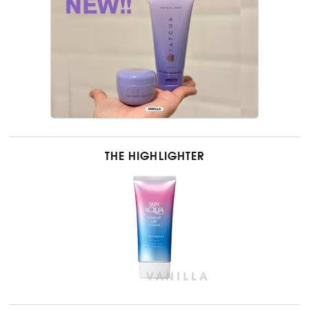
THE HIGHLIGHTER