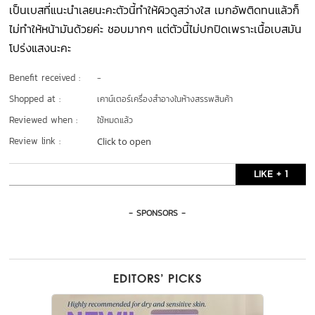
เป็นเบสที่แนะนำเลยนะคะตัวนี้ทำให้ผิวดูสว่างใส เมกอัพติดทนแล้วก็
ไม่ทำให้หน้ามันด้วยค่ะ ชอบมากๆ แต่ตัวนี้ไม่ปกปิดเพราะเนื้อเบสมัน
โปร่งแสงนะคะ
Benefit received :
-
Shopped at :
เคาน์เตอร์เครื่องสำอางในห้างสรรพสินค้า
Reviewed when :
ใช้หมดแล้ว
Review link :
Click to open
LIKE + 1
- SPONSORS -
EDITORS’ PICKS