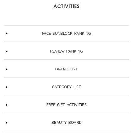
ACTIVITIES
FACE SUNBLOCK RANKING
REVIEW RANKING
BRAND LIST
CATEGORY LIST
FREE GIFT ACTIVITIES
BEAUTY BOARD