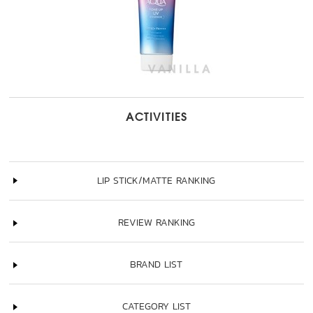
ACTIVITIES
LIP STICK/MATTE RANKING
REVIEW RANKING
BRAND LIST
CATEGORY LIST