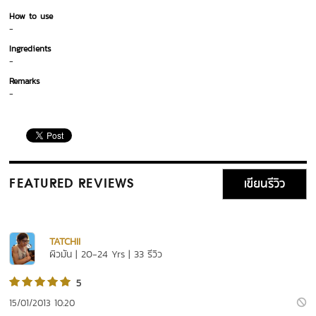
How to use
-
Ingredients
-
Remarks
-
เขียนรีวิว
FEATURED REVIEWS
TATCHII
ผิวมัน | 20-24 Yrs | 33 รีวิว
5
15/01/2013 10:20