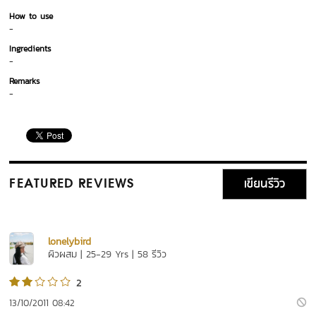
How to use
-
Ingredients
-
Remarks
-
เขียนรีวิว
FEATURED REVIEWS
lonelybird
ผิวผสม | 25-29 Yrs | 58 รีวิว
2
13/10/2011 08:42