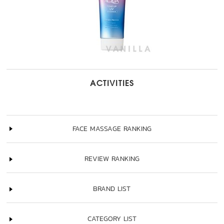
ACTIVITIES
FACE MASSAGE RANKING
REVIEW RANKING
BRAND LIST
CATEGORY LIST