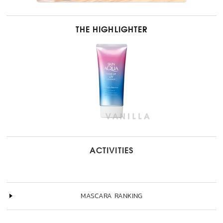
THE HIGHLIGHTER
ACTIVITIES
MASCARA RANKING