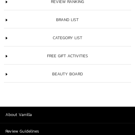
REVIEW RANKING
BRAND LIST
CATEGORY LIST
FREE GIFT ACTIVITIES
BEAUTY BOARD
About Vanilla
Review Guidelines