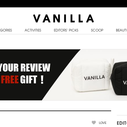
GORIES
ACTIVITIES
EDITORS’ PICKS
SCOOP
BEAUT
LOVE
EDI