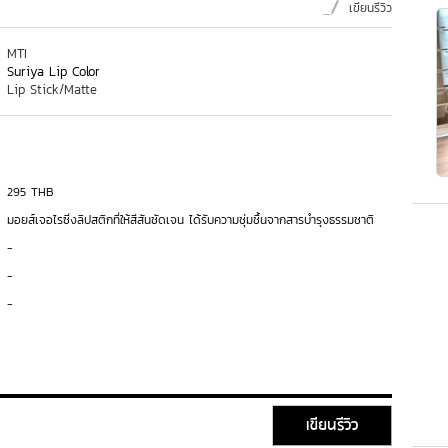
เขียนรีวิว
MTI
Suriya Lip Color
Lip Stick/Matte
295 THB
มอยส์เจอไรซิ่งลิปสติกที่ให้สีสันชัดเจน ได้รับความชุ่มชื้นจากสารบำรุงธรรมชาติ
-
-
-
เขียนรีวิว