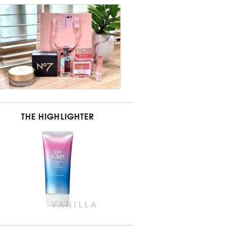
THE HIGHLIGHTER